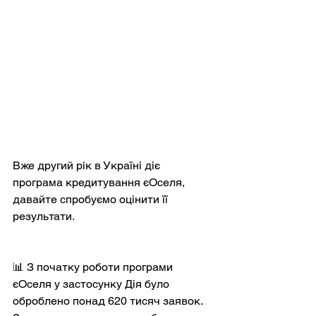
Вже другий рік в Україні діє 
програма кредитування єОселя, 
давайте спробуємо оцінити її 
результати.
📊 З початку роботи програми 
єОселя у застосунку Дія було 
оброблено понад 620 тисяч заявок. 