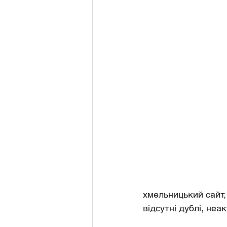
хмельницький сайт, 
відсутні дублі, неа