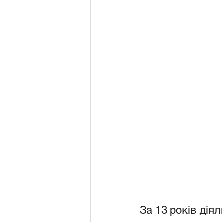
За 13 років дія