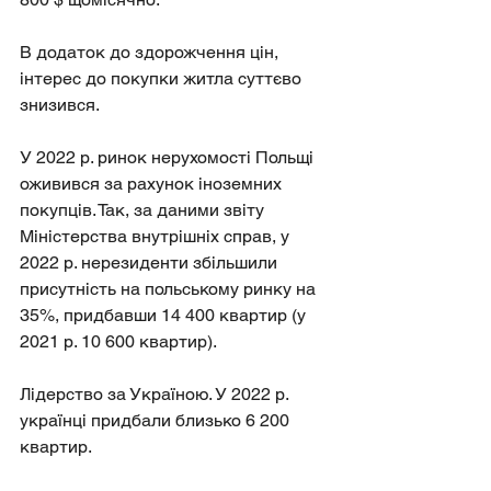
В додаток до здорожчення цін, 
інтерес до покупки житла суттєво 
знизився.
У 2022 р. ринок нерухомості Польщі 
оживився за рахунок іноземних 
покупців. Так, за даними звіту 
Міністерства внутрішніх справ, у 
2022 р. нерезиденти збільшили 
присутність на польському ринку на 
35%, придбавши 14 400 квартир (у 
2021 р. 10 600 квартир).
Лідерство за Україною. У 2022 р. 
українці придбали близько 6 200 
квартир.