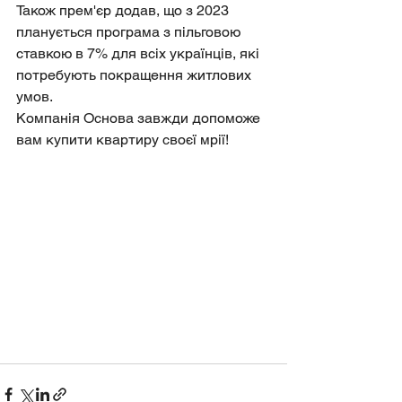
Також прем'єр додав, що з 2023 
планується програма з пільговою 
ставкою в 7% для всіх українців, які 
потребують покращення житлових 
умов.
Компанія Основа завжди допоможе 
вам купити квартиру своєї мрії!