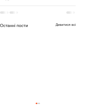
Дивитися всі
Останні пости